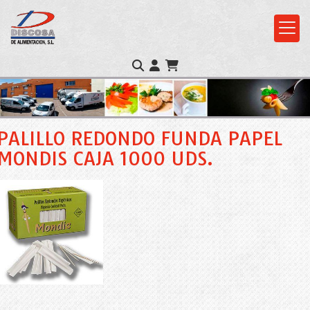
PALILLO REDONDO FUNDA PAPEL
MONDIS CAJA 1000 UDS.