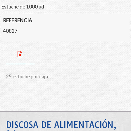
Estuche de 1000 ud
REFERENCIA
40827
25 estuche por caja
DISCOSA DE ALIMENTACIÓN,