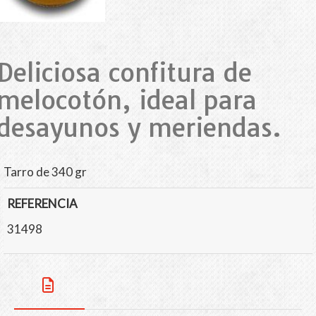
Deliciosa confitura de
melocotón, ideal para
desayunos y meriendas.
Tarro de 340 gr
REFERENCIA
31498