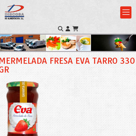
MERMELADA FRESA EVA TARRO 330
GR