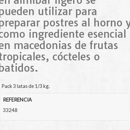
pueden utilizar para
preparar postres al horno 
como ingrediente esencial
en macedonias de frutas
tropicales, cócteles o
batidos.
Pack 3 latas de 1/3 kg.
REFERENCIA
33248