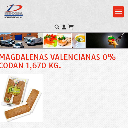
MAGDALENAS VALENCIANAS 0%
CODAN 1,670 KG.