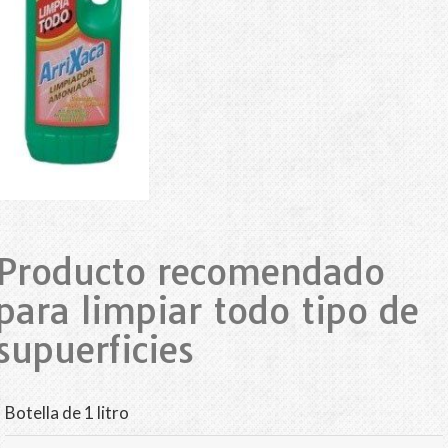
Producto recomendado
para limpiar todo tipo de
supuerficies
Botella de 1 litro