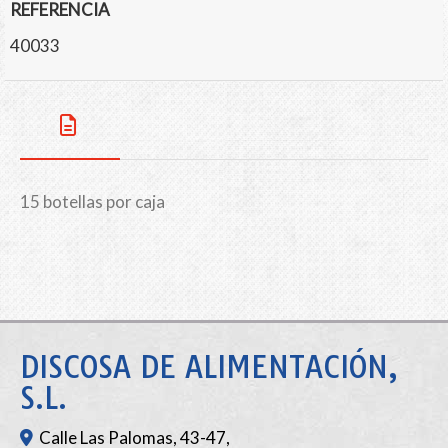
REFERENCIA
40033
15 botellas por caja
DISCOSA DE ALIMENTACIÓN,
S.L.
Calle Las Palomas, 43-47,