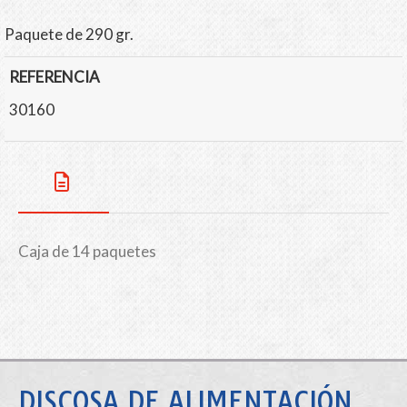
Paquete de 290 gr.
REFERENCIA
30160
Caja de 14 paquetes
DISCOSA DE ALIMENTACIÓN,