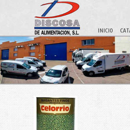
INICIO
CAT