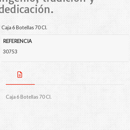
dedicación.
Caja 6 Botellas 70 Cl.
REFERENCIA
30753
Caja 6 Botellas 70 Cl.