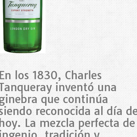
En los 1830, Charles
Tanqueray inventó una
ginebra que continúa
siendo reconocida al día d
hoy. La mezcla perfecta de
ingenio, tradición y