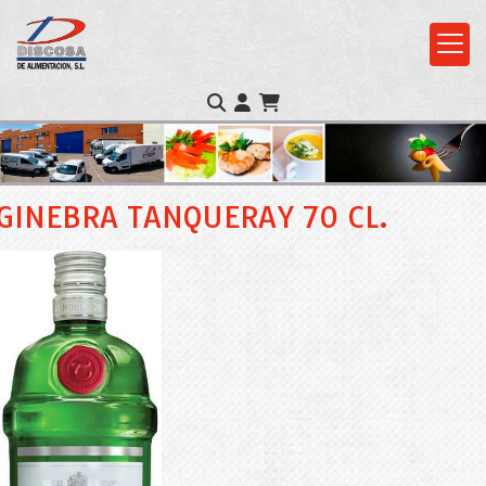
GINEBRA TANQUERAY 70 CL.