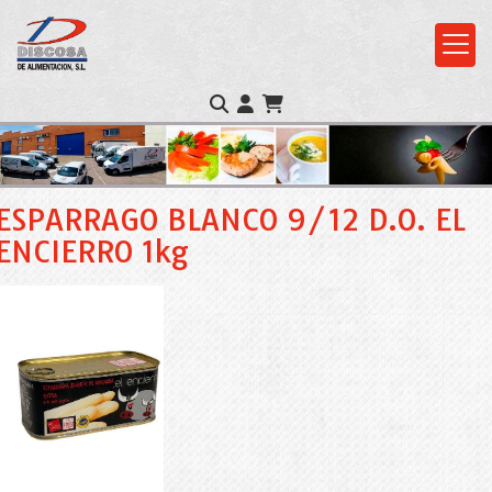
ESPARRAGO BLANCO 9/12 D.O. EL
ENCIERRO 1kg