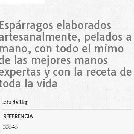
Espárragos elaborados
artesanalmente, pelados a
mano, con todo el mimo
de las mejores manos
expertas y con la receta de
toda la vida
Lata de 1kg.
REFERENCIA
33545