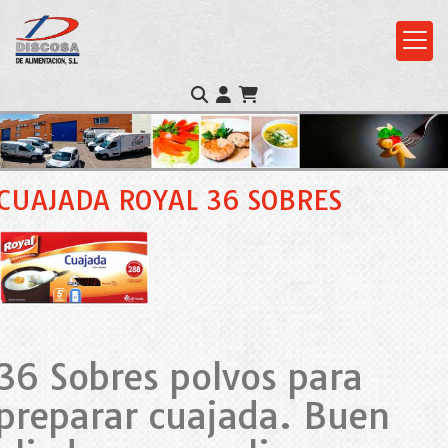
CUAJADA ROYAL 36 SOBRES
36 Sobres polvos para
preparar cuajada. Buen