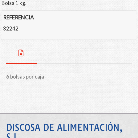
Bolsa 1 kg.
REFERENCIA
32242
6 bolsas por caja
DISCOSA DE ALIMENTACIÓN,
S.L.