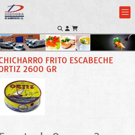
CHICHARRO FRITO ESCABECHE
ORTIZ 2600 GR