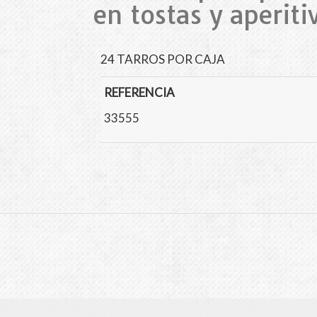
en tostas y aperiti
24 TARROS POR CAJA
REFERENCIA
33555