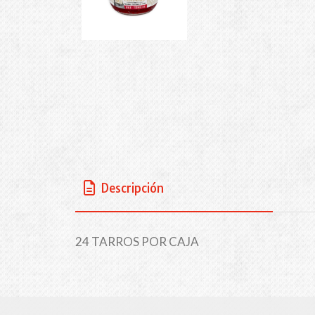
Descripción
24 TARROS POR CAJA