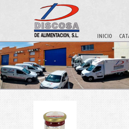
INICIO
CAT