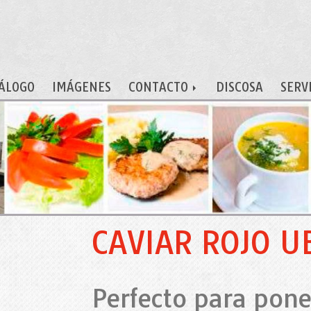
ÁLOGO
IMÁGENES
CONTACTO
DISCOSA
SERV
CAVIAR ROJO U
Perfecto para pone