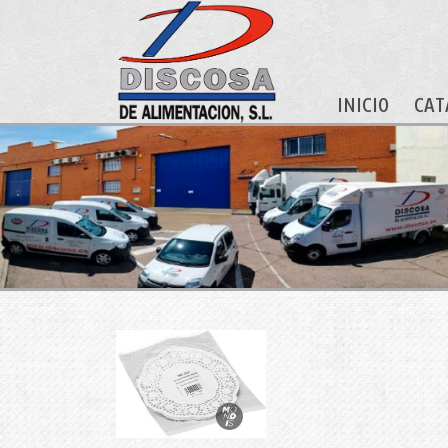
INICIO
CAT