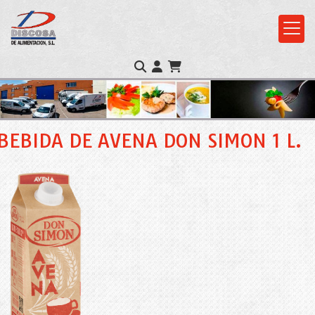
BEBIDA DE AVENA DON SIMON 1 L.