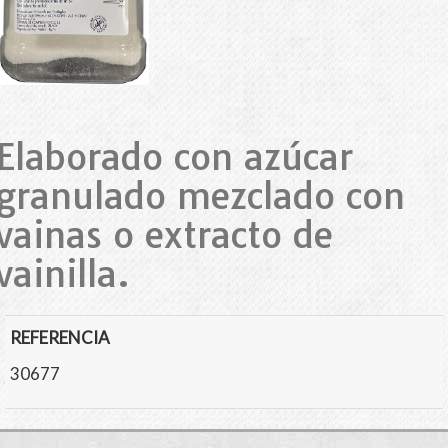
Elaborado con azúcar
granulado mezclado con
vainas o extracto de
vainilla.
REFERENCIA
30677