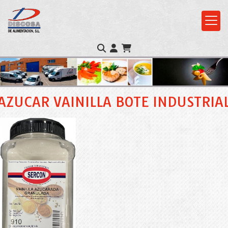
AZUCAR VAINILLA BOTE INDUSTRIA