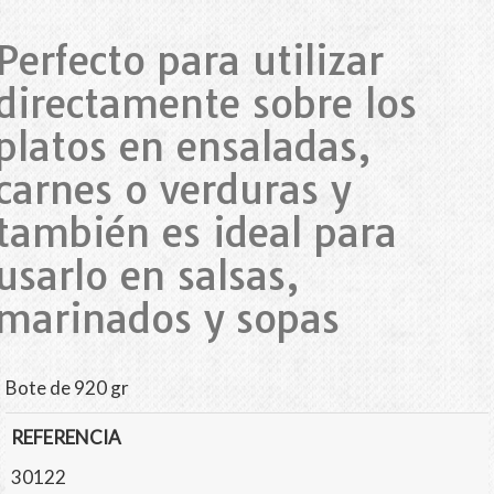
Perfecto para utilizar
directamente sobre los
platos en ensaladas,
carnes o verduras y
también es ideal para
usarlo en salsas,
marinados y sopas
Bote de 920 gr
REFERENCIA
30122