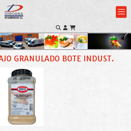
AJO GRANULADO BOTE INDUST.