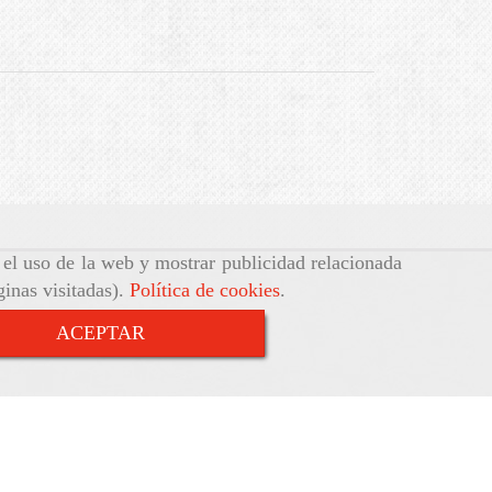
r el uso de la web y mostrar publicidad relacionada
ginas visitadas).
Política de cookies
.
ACEPTAR