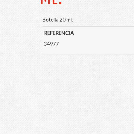
Botella 20 ml.
REFERENCIA
34977