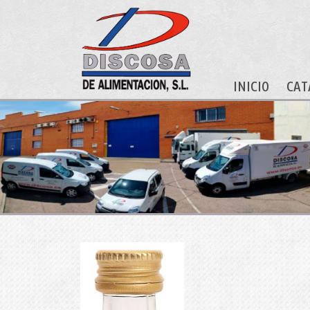
INICIO
CAT